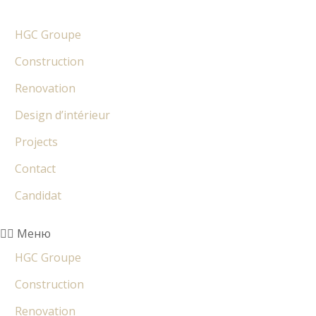
HGC Groupe
Construction
Renovation
Design d’intérieur
Projects
Contact
Candidat
Меню
HGC Groupe
Construction
Renovation