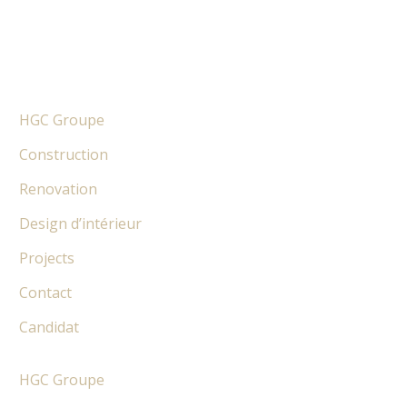
HGC Groupe
Construction
Renovation
Design d’intérieur
Projects
Contact
Candidat
HGC Groupe