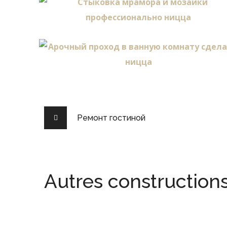
Ремонт гостиной
Autres construction