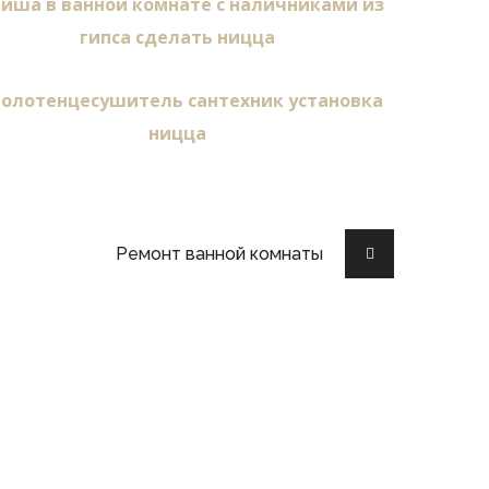
Ремонт ванной комнаты