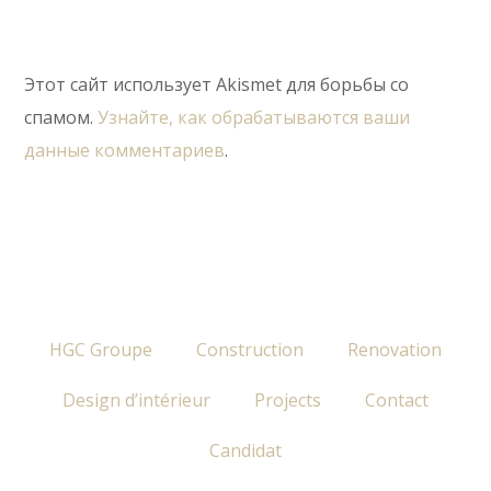
Этот сайт использует Akismet для борьбы со
спамом.
Узнайте, как обрабатываются ваши
данные комментариев
.
HGC Groupe
Construction
Renovation
Design d’intérieur
Projects
Contact
Candidat