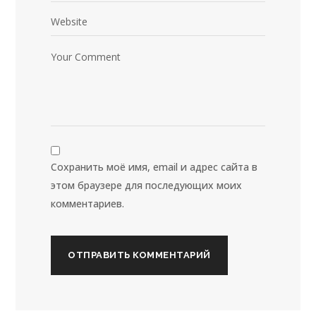
Сохранить моё имя, email и адрес сайта в
этом браузере для последующих моих
комментариев.