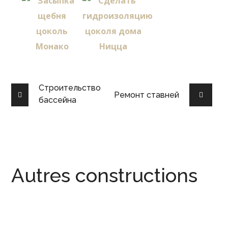
Строительство
Ремонт ставней
бассейна
Autres constructions
Ремонт ванной комнаты