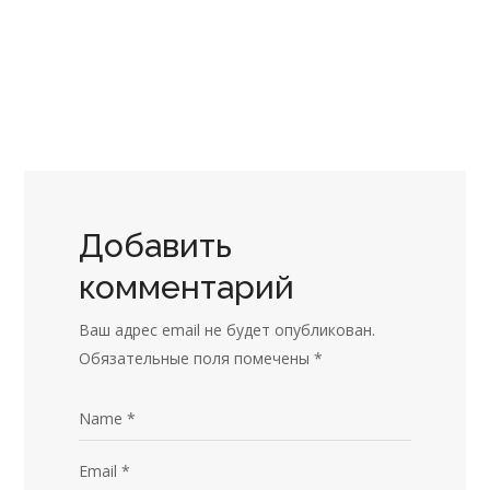
РЕМОНТ
Ремонт кухни
РЕМОНТ
Ремонт коридора
РЕМОНТ
Добавить
комментарий
Ваш адрес email не будет опубликован.
Обязательные поля помечены
*