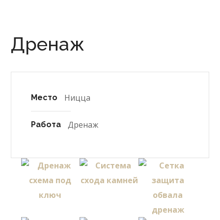
Дренаж
Ницца
Место
Дренаж
Работа