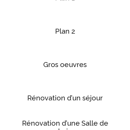
Plan 2
Gros oeuvres
Rénovation d’un séjour
Rénovation d’une Salle de