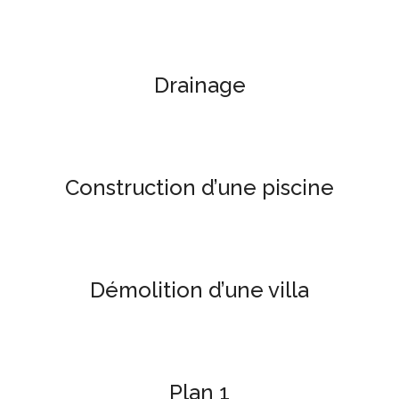
Drainage
Construction d’une piscine
Démolition d’une villa
Plan 1