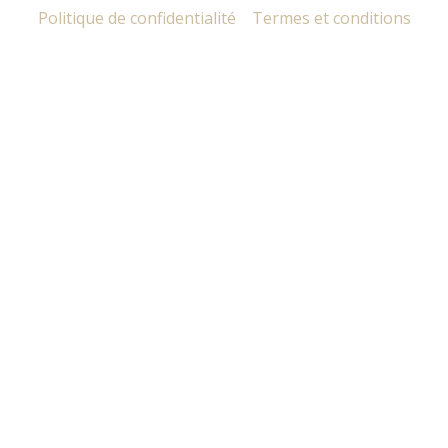
Politique de confidentialité
Termes et conditions