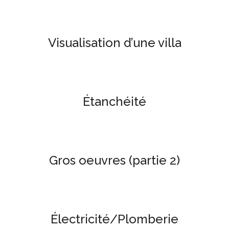
Visualisation d’une villa
Étanchéité
Gros oeuvres (partie 2)
Électricité/Plomberie