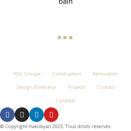
bain
HGC Groupe
Construction
Renovation
Design d’intérieur
Projects
Contact
Candidat
© Copyright Hakobyan 2023, Tous droits réservés