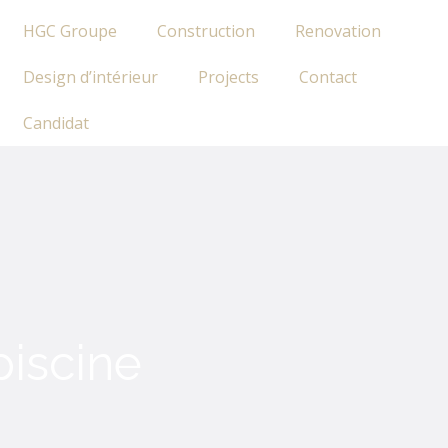
HGC Groupe
Construction
Renovation
Design d’intérieur
Projects
Contact
Candidat
piscine