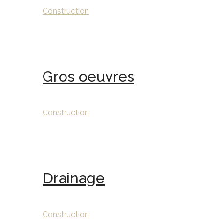
Construction
Gros oeuvres
Construction
Drainage
Construction