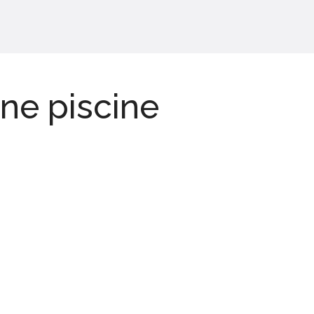
une piscine