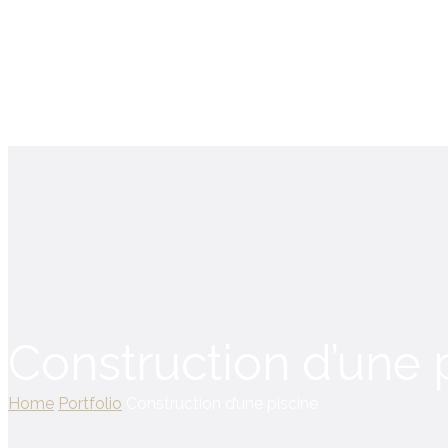
Construction d’une 
Home
Portfolio
Construction d’une piscine