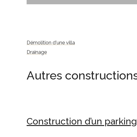
Démolition d'une villa
Drainage
Autres construction
Construction d’un parking