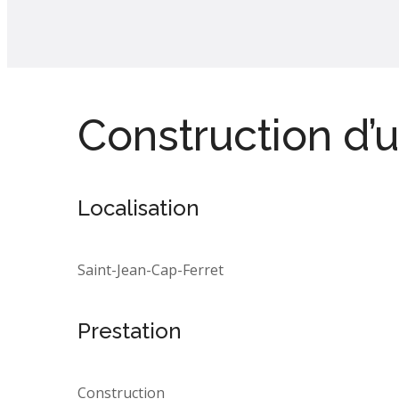
Construction d’
Localisation
Saint-Jean-Cap-Ferret
Prestation
Construction