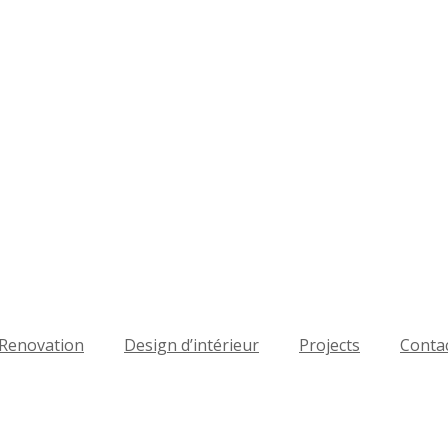
Renovation
Design d’intérieur
Projects
Conta