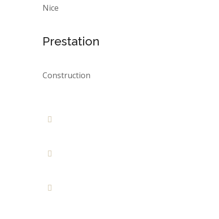
Nice
Prestation
Construction