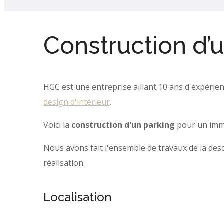
Construction d’
HGC est une entreprise aillant 10 ans d'expérie
design d'intérieur
.
Voici la
construction d'un parking
pour un imme
Nous avons fait l'ensemble de travaux de la desc
réalisation.
Localisation