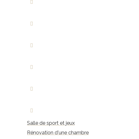
Salle de sport et jeux
Rénovation d'une chambre