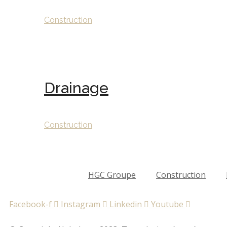
Construction
Drainage
Construction
HGC Groupe
Construction
Facebook-f
Instagram
Linkedin
Youtube