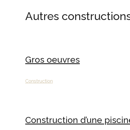
Autres construction
Gros oeuvres
Construction
Construction d’une piscin